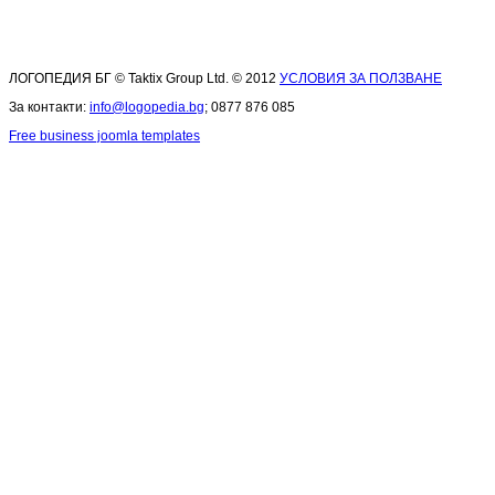
ЛОГОПЕДИЯ БГ © Taktix Group Ltd. © 2012
УСЛОВИЯ ЗА ПОЛЗВАНЕ
За контакти:
info@logopedia.bg
; 0877 876 085
Free business joomla templates