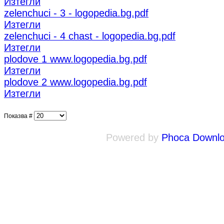
Изтегли
zelenchuci - 3 - logopedia.bg.pdf
Изтегли
zelenchuci - 4 chast - logopedia.bg.pdf
Изтегли
plodove 1 www.logopedia.bg.pdf
Изтегли
plodove 2 www.logopedia.bg.pdf
Изтегли
Показва #
Powered by
Phoca Downl