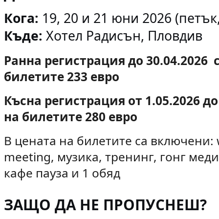
Кога:
19, 20 и 21 юни 2026 (петък
Къде:
Хотел Радисън, Пловдив
Ранна регистрация до 30.04.2026 
билетите 233 евро
Късна регистрация от 1.05.2026 до 
на билетите 280 евро
В цената на билетите са включени: 
meeting,
музика,
тренинг, гонг меди
кафе пауза и 1 обяд
ЗАЩО ДА НЕ ПРОПУСНЕШ?