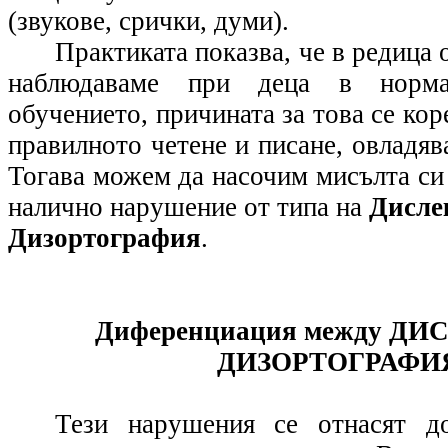
(звукове, срички, думи).
Практиката показва, че в редица 
наблюдаваме при деца в норма
обучението, причината за това се кор
правилното четене и писане, овладяв
Тогава можем да насочим мисълта си
налично нарушение от типа на
Дисле
Дизортография
.
Диференциация между ДИ
ДИЗОРТОГРАФИ
Тези нарушения се отнасят 