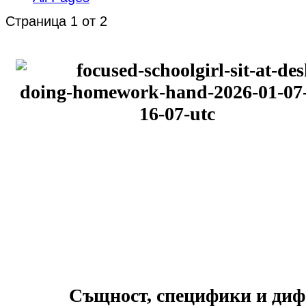
Страница 1 от 2
Същност, специфики и диф