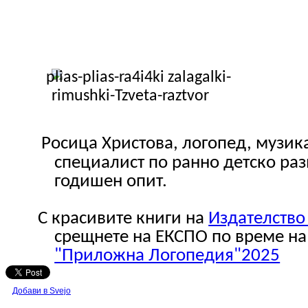
Росица Христова, логопед, музик
специалист по ранно детско раз
годишен опит.
С красивите книги на
Издателство
срещнете на ЕКСПО по време н
"Приложна Логопедия"2025
Добави в Svejo