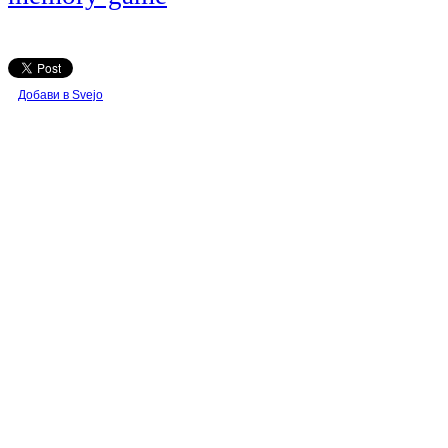
Добави в Svejo