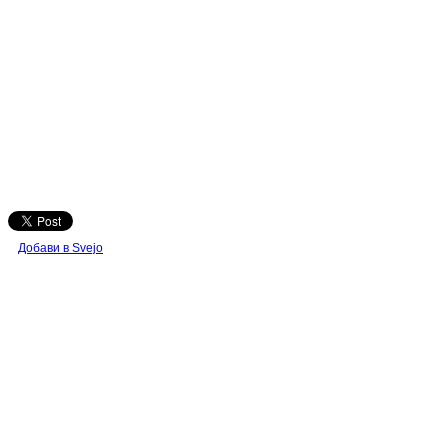
Добави в Svejo