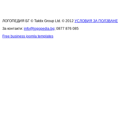
ЛОГОПЕДИЯ БГ © Taktix Group Ltd. © 2012
УСЛОВИЯ ЗА ПОЛЗВАНЕ
За контакти:
info@logopedia.bg
; 0877 876 085
Free business joomla templates