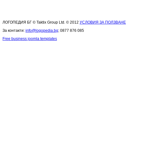
ЛОГОПЕДИЯ БГ © Taktix Group Ltd. © 2012
УСЛОВИЯ ЗА ПОЛЗВАНЕ
За контакти:
info@logopedia.bg
; 0877 876 085
Free business joomla templates