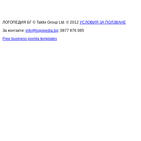
ЛОГОПЕДИЯ БГ © Taktix Group Ltd. © 2012
УСЛОВИЯ ЗА ПОЛЗВАНЕ
За контакти:
info@logopedia.bg
; 0877 876 085
Free business joomla templates