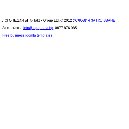
ЛОГОПЕДИЯ БГ © Taktix Group Ltd. © 2012
УСЛОВИЯ ЗА ПОЛЗВАНЕ
За контакти:
info@logopedia.bg
; 0877 876 085
Free business joomla templates