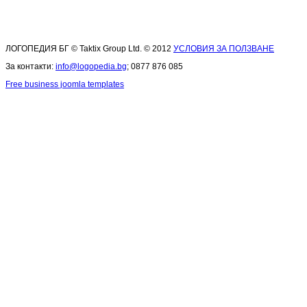
ЛОГОПЕДИЯ БГ © Taktix Group Ltd. © 2012
УСЛОВИЯ ЗА ПОЛЗВАНЕ
За контакти:
info@logopedia.bg
; 0877 876 085
Free business joomla templates