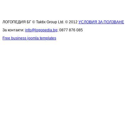
ЛОГОПЕДИЯ БГ © Taktix Group Ltd. © 2012
УСЛОВИЯ ЗА ПОЛЗВАНЕ
За контакти:
info@logopedia.bg
; 0877 876 085
Free business joomla templates