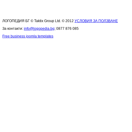
ЛОГОПЕДИЯ БГ © Taktix Group Ltd. © 2012
УСЛОВИЯ ЗА ПОЛЗВАНЕ
За контакти:
info@logopedia.bg
; 0877 876 085
Free business joomla templates