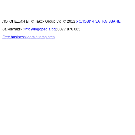
ЛОГОПЕДИЯ БГ © Taktix Group Ltd. © 2012
УСЛОВИЯ ЗА ПОЛЗВАНЕ
За контакти:
info@logopedia.bg
; 0877 876 085
Free business joomla templates