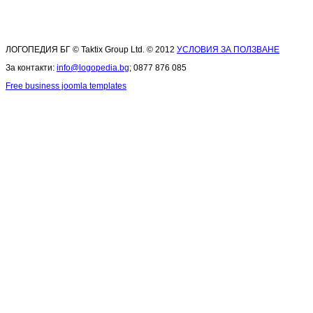
ЛОГОПЕДИЯ БГ © Taktix Group Ltd. © 2012
УСЛОВИЯ ЗА ПОЛЗВАНЕ
За контакти:
info@logopedia.bg
; 0877 876 085
Free business joomla templates