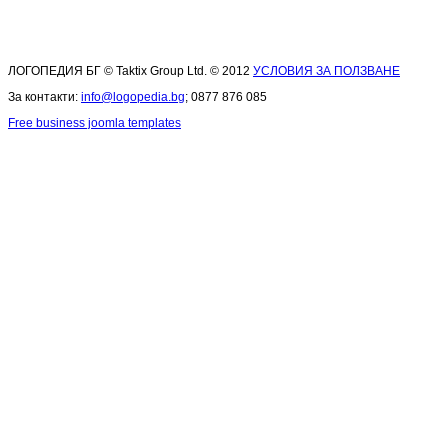
ЛОГОПЕДИЯ БГ © Taktix Group Ltd. © 2012
УСЛОВИЯ ЗА ПОЛЗВАНЕ
За контакти:
info@logopedia.bg
; 0877 876 085
Free business joomla templates