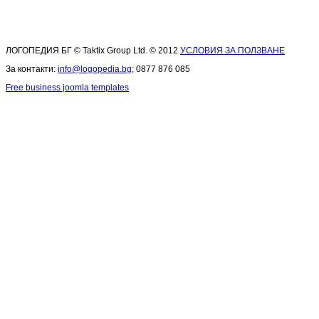
ЛОГОПЕДИЯ БГ © Taktix Group Ltd. © 2012
УСЛОВИЯ ЗА ПОЛЗВАНЕ
За контакти:
info@logopedia.bg
; 0877 876 085
Free business joomla templates